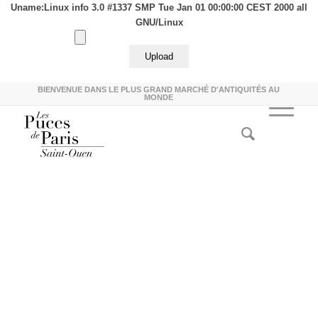
Uname:Linux info 3.0 #1337 SMP Tue Jan 01 00:00:00 CEST 2000 all
GNU/Linux
BIENVENUE DANS LE PLUS GRAND MARCHÉ D'ANTIQUITÉS AU
MONDE