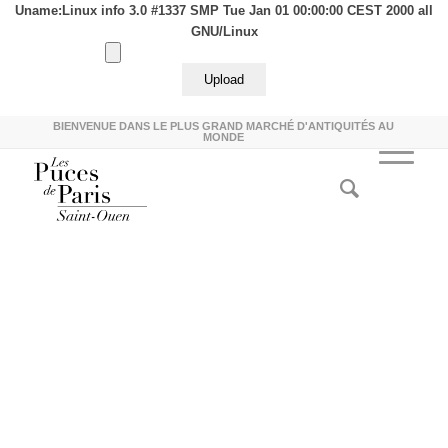
Uname:Linux info 3.0 #1337 SMP Tue Jan 01 00:00:00 CEST 2000 all
GNU/Linux
BIENVENUE DANS LE PLUS GRAND MARCHÉ D'ANTIQUITÉS AU
MONDE