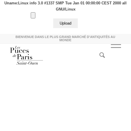
Uname:Linux info 3.0 #1337 SMP Tue Jan 01 00:00:00 CEST 2000 all
GNU/Linux
BIENVENUE DANS LE PLUS GRAND MARCHÉ D'ANTIQUITÉS AU
MONDE