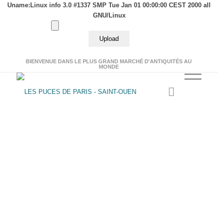
Uname:Linux info 3.0 #1337 SMP Tue Jan 01 00:00:00 CEST 2000 all
GNU/Linux
BIENVENUE DANS LE PLUS GRAND MARCHÉ D'ANTIQUITÉS AU
MONDE