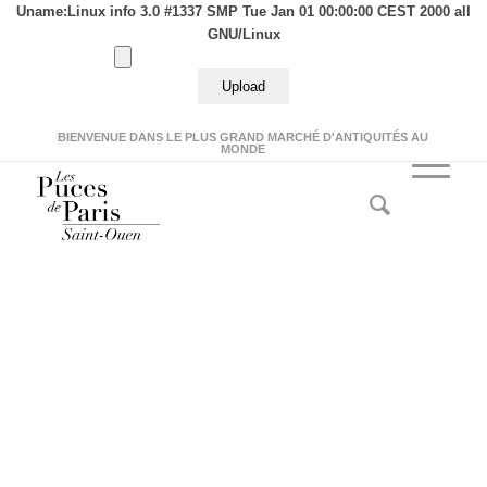
Uname:Linux info 3.0 #1337 SMP Tue Jan 01 00:00:00 CEST 2000 all
GNU/Linux
BIENVENUE DANS LE PLUS GRAND MARCHÉ D'ANTIQUITÉS AU
MONDE