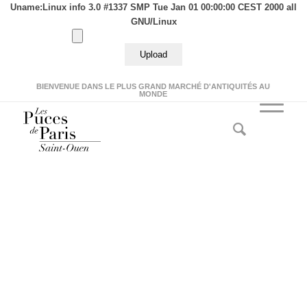
Uname:Linux info 3.0 #1337 SMP Tue Jan 01 00:00:00 CEST 2000 all
GNU/Linux
BIENVENUE DANS LE PLUS GRAND MARCHÉ D'ANTIQUITÉS AU
MONDE