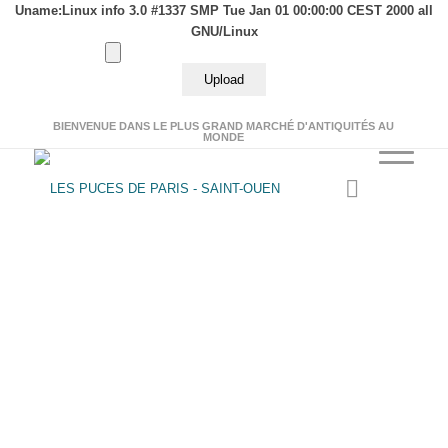
Uname:Linux info 3.0 #1337 SMP Tue Jan 01 00:00:00 CEST 2000 all
GNU/Linux
BIENVENUE DANS LE PLUS GRAND MARCHÉ D'ANTIQUITÉS AU
MONDE