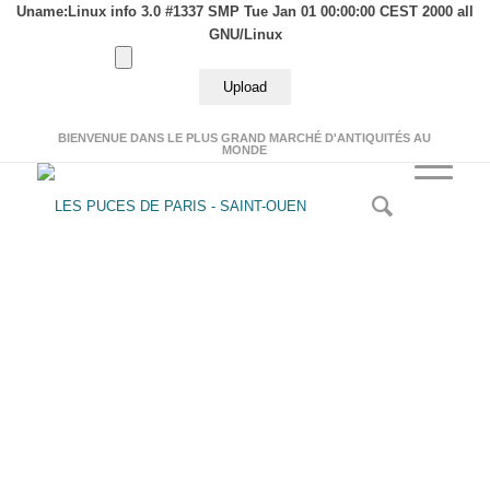
Uname:Linux info 3.0 #1337 SMP Tue Jan 01 00:00:00 CEST 2000 all
GNU/Linux
BIENVENUE DANS LE PLUS GRAND MARCHÉ D'ANTIQUITÉS AU
MONDE