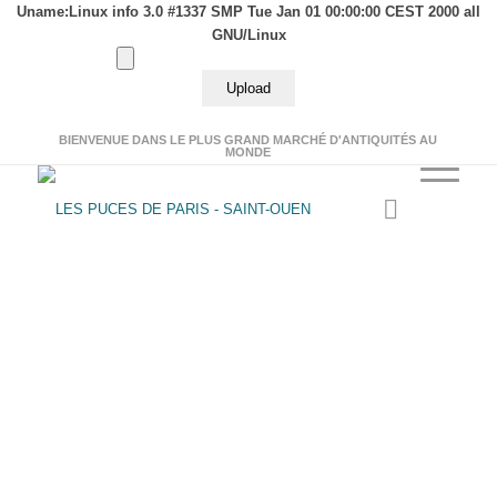
Uname:Linux info 3.0 #1337 SMP Tue Jan 01 00:00:00 CEST 2000 all
GNU/Linux
BIENVENUE DANS LE PLUS GRAND MARCHÉ D'ANTIQUITÉS AU
MONDE