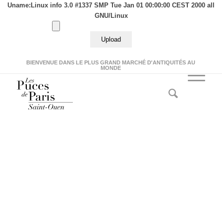
Uname:Linux info 3.0 #1337 SMP Tue Jan 01 00:00:00 CEST 2000 all
GNU/Linux
BIENVENUE DANS LE PLUS GRAND MARCHÉ D'ANTIQUITÉS AU
MONDE