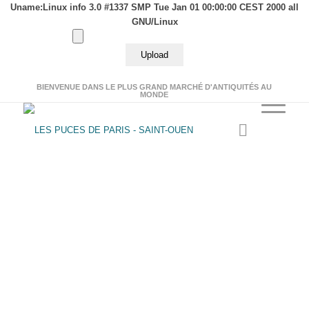
Uname:Linux info 3.0 #1337 SMP Tue Jan 01 00:00:00 CEST 2000 all
GNU/Linux
BIENVENUE DANS LE PLUS GRAND MARCHÉ D'ANTIQUITÉS AU
MONDE