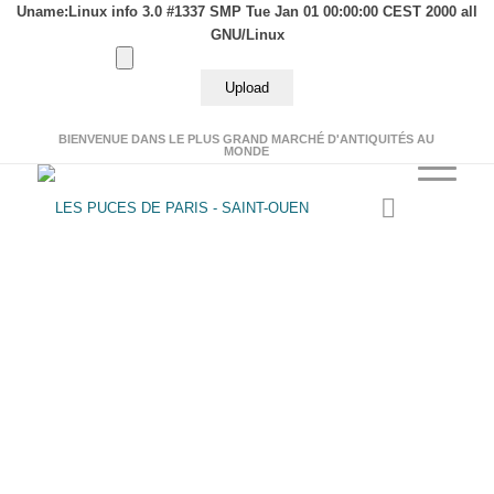
Uname:Linux info 3.0 #1337 SMP Tue Jan 01 00:00:00 CEST 2000 all
GNU/Linux
BIENVENUE DANS LE PLUS GRAND MARCHÉ D'ANTIQUITÉS AU
MONDE