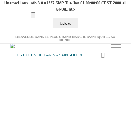
Uname:Linux info 3.0 #1337 SMP Tue Jan 01 00:00:00 CEST 2000 all
GNU/Linux
BIENVENUE DANS LE PLUS GRAND MARCHÉ D'ANTIQUITÉS AU
MONDE