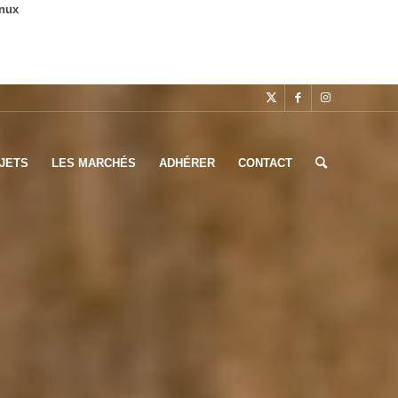
inux
JETS
LES MARCHÉS
ADHÉRER
CONTACT