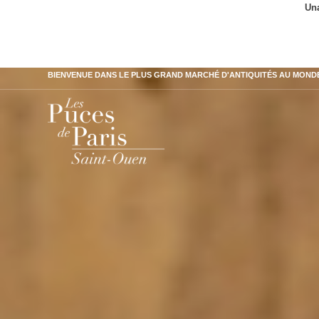
Una
BIENVENUE DANS LE PLUS GRAND MARCHÉ D'ANTIQUITÉS AU MOND